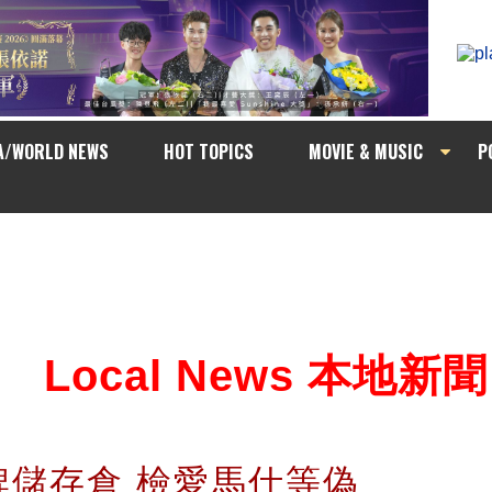
A/WORLD NEWS
HOT TOPICS
MOVIE & MUSIC
P
Local News 本地新聞
牌儲存倉 檢愛馬仕等偽