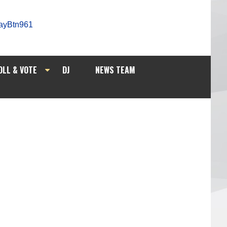
OLL & VOTE
DJ
NEWS TEAM