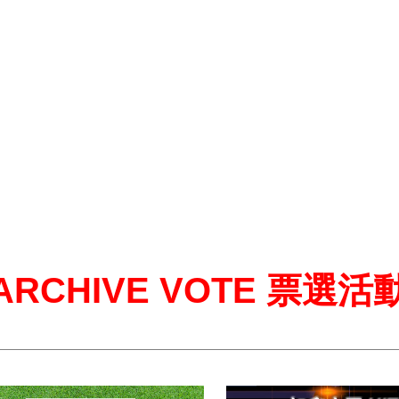
ARCHIVE VOTE 票選活