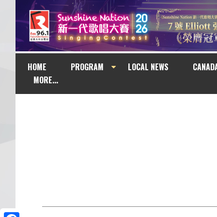
HOME
PROGRAM
LOCAL NEWS
CANAD
MORE...