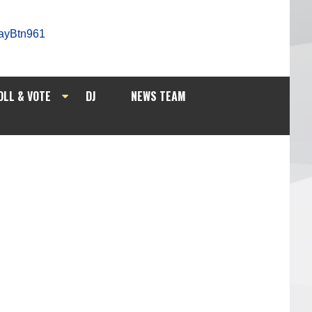
OLL & VOTE
DJ
NEWS TEAM