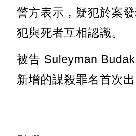
警方表示，疑犯於案發
犯與死者互相認識。
被告 Suleyman B
新增的謀殺罪名首次出