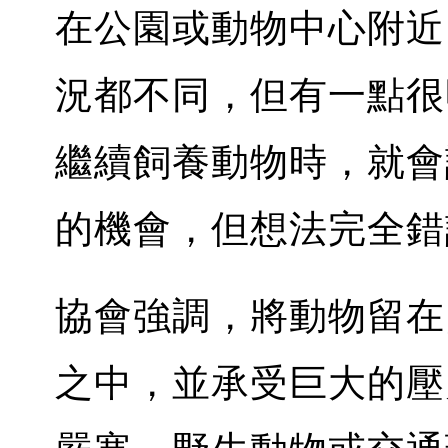
在公園或動物中心附近
況都不同，但有一點很
繼續飼養動物時，就會
的機會，但想法完全錯
協會強調，將動物留在
之中，並承受巨大的壓