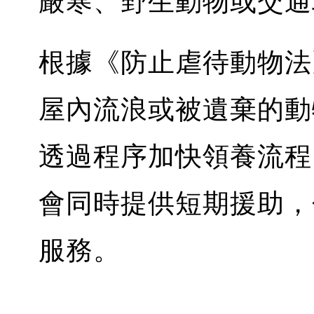
嚴寒、野生動物或交通
根據《防止虐待動物法
屋內流浪或被遺棄的動
透過程序加快領養流程
會同時提供短期援助，
服務。