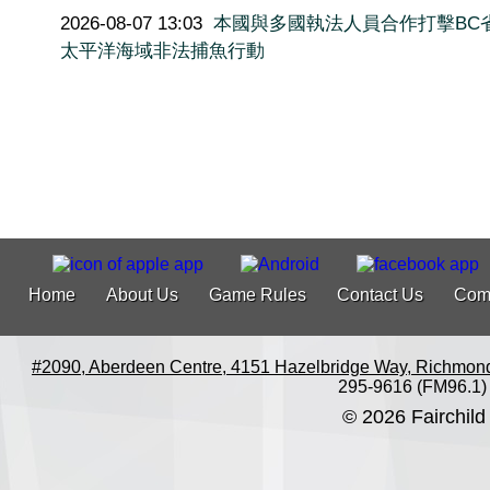
2026-08-07 13:03
本國與多國執法人員合作打擊BC
太平洋海域非法捕魚行動
Home
About Us
Game Rules
Contact Us
Com
#2090, Aberdeen Centre, 4151 Hazelbridge Way, Richmon
295-9616 (FM96.1)
© 2026 Fairchild