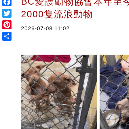
BC愛護動物協會本年至
Facebook
2000隻流浪動物
Twitter
2026-07-08 11:02
Pinterest
Share