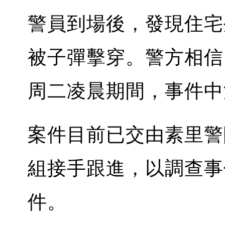
警員到場後，發現住宅
被子彈擊穿。警方相信
周二凌晨期間，事件中
案件目前已交由素里警
組接手跟進，以調查事
件。