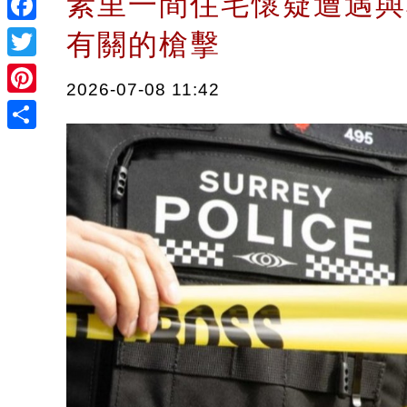
素里一間住宅懷疑遭遇與
Facebook
有關的槍擊
Twitter
2026-07-08 11:42
Pinterest
Share