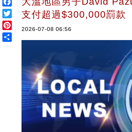
大溫地區男子David Pazu
Facebook
支付超過$300,000罰
Twitter
2026-07-08 06:56
Pinterest
Share