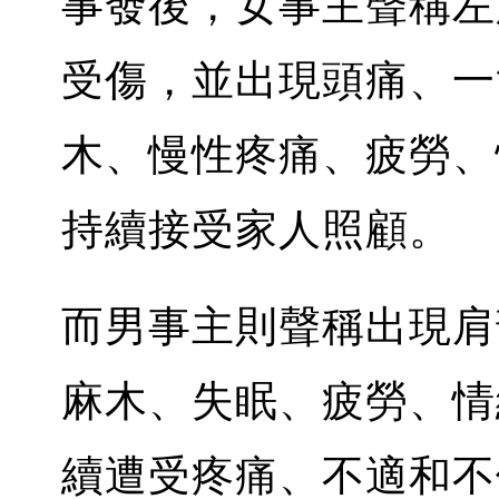
事發後，女事主聲稱左
受傷，並出現頭痛、一
木、慢性疼痛、疲勞、
持續接受家人照顧。
而男事主則聲稱出現肩
麻木、失眠、疲勞、情
續遭受疼痛、不適和不