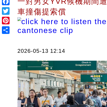
一對男女YVR候機期間
Facebook
車撞傷提索償
Twitter
Pinterest
Share
2026-05-13 12:14