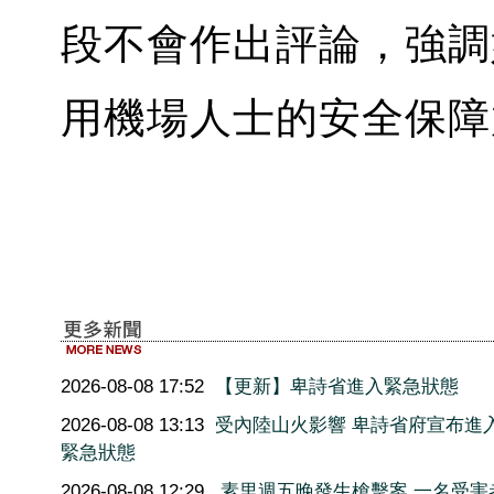
段不會作出評論，強調
用機場人士的安全保障
2026-08-08 17:52
【更新】卑詩省進入緊急狀態
2026-08-08 13:13
受內陸山火影響 卑詩省府宣布進
緊急狀態
2026-08-08 12:29
素里週五晚發生槍擊案 一名受害