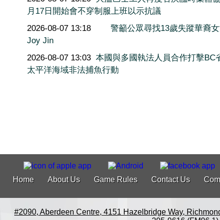
月17日開始會不穿制服上班以示抗議
2026-08-07 13:18
警籲公眾尋找13歲失蹤華裔
Joy Jin
2026-08-07 13:03
本國與多國執法人員合作打擊BC
太平洋海域非法捕魚行動
Home
About Us
Game Rules
Contact Us
Com
#2090, Aberdeen Centre, 4151 Hazelbridge Way, Richmon