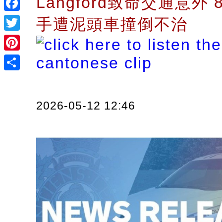
Langford致命交通意外 
Facebook
手遭泥頭車撞倒不治
Twitter
Pinterest
Share
2026-05-12 12:46