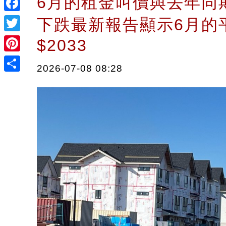
6月的租金叫價與去年同
Facebook
下跌最新報告顯示6月的
Twitter
$2033
Pinterest
2026-07-08 08:28
Share