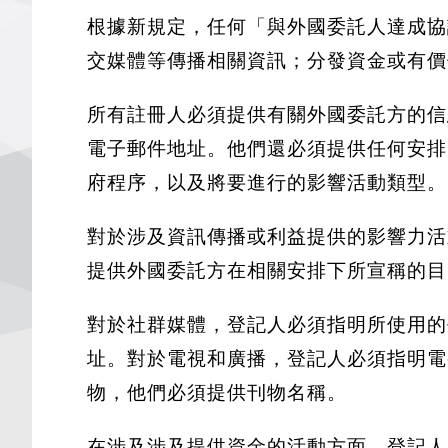
根據新規定，任何「與外國委託人達成協
交媒體等傳播相關資訊；分發資金或有價
所有註冊人必須提供有關外國委託方的信
電子郵件地址。他們還必須提供任何安排
府程序，以及將要進行的影響活動類型。
對於涉及資訊傳播或利益提供的影響力活
提供外國委託方在相關安排下所宣稱的目
對於社群媒體，登記人必須指明所使用的
址。對於電視和廣播，登記人必須指明電
物，他們必須提供刊物名稱。
在涉及涉及提供資金的活動方面，登記人