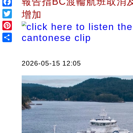
報告指BC渡輪航班取消
Facebook
增加
Twitter
Pinterest
Share
2026-05-15 12:05