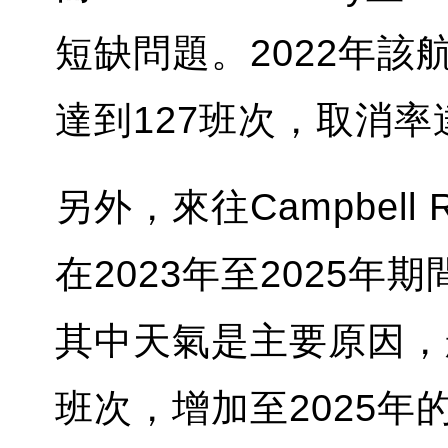
短缺問題。2022年該航
達到127班次，取消率
另外，來往Campbell Ri
在2023年至2025
其中天氣是主要原因，航
班次，增加至2025年的