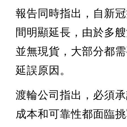
報告同時指出，自新冠
間明顯延長，由於多艘
並無現貨，大部分都需
延誤原因。
渡輪公司指出，必須承
成本和可靠性都面臨挑