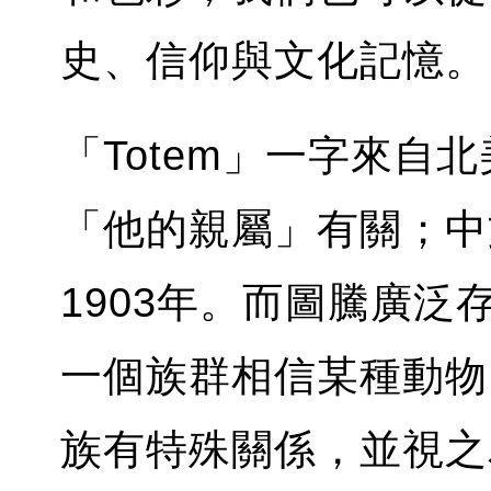
史、信仰與文化記憶。
「Totem」一字來自
「他的親屬」有關；中
1903年。而圖騰廣
一個族群相信某種動物
族有特殊關係，並視之