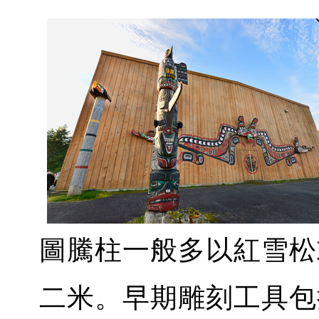
圖騰柱一般多以紅雪松
二米。早期雕刻工具包