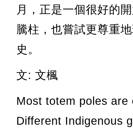
月，正是一個很好的開
騰柱，也嘗試更尊重地
史。
文: 文楓
Most totem poles are
Different Indigenous 