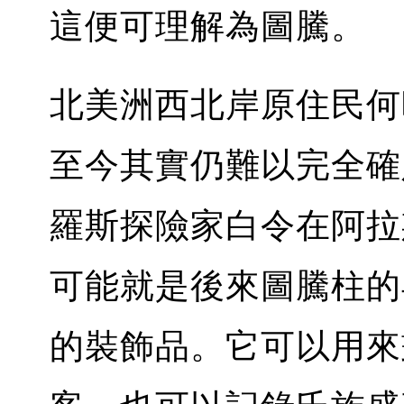
這便可理解為圖騰。
北美洲西北岸原住民何
至今其實仍難以完全確
羅斯探險家白令在阿拉
可能就是後來圖騰柱的
的裝飾品。它可以用來