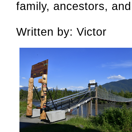
family, ancestors, and
Written by: Victor