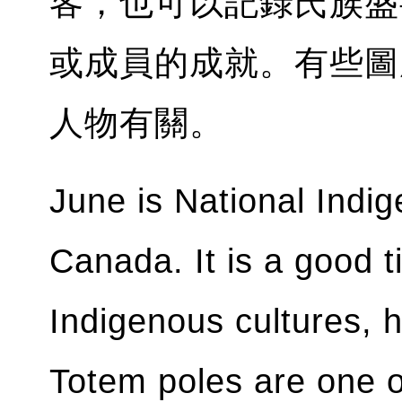
客，也可以記錄氏族盛
或成員的成就。有些圖
人物有關。
June is National Indi
Canada. It is a good 
Indigenous cultures, hi
Totem poles are one o