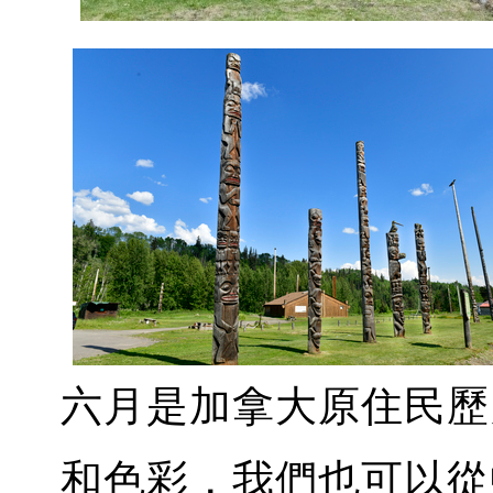
六月是加拿大原住民歷
和色彩，我們也可以從