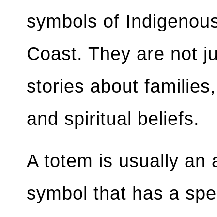
symbols of Indigenou
Coast. They are not ju
stories about families
and spiritual beliefs.
A totem is usually an 
symbol that has a spe