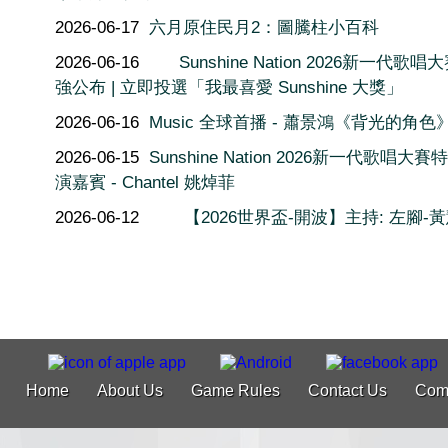
2026-06-17
六月原住民月2：圖騰柱小百科
2026-06-16
Sunshine Nation 2026新一代歌唱
強公布 | 立即投選「我最喜愛 Sunshine 大獎」
2026-06-16
Music 全球首播 - 蕭景鴻《背光的角色
2026-06-15
Sunshine Nation 2026新一代歌唱大
演嘉賓 - Chantel 姚焯菲
2026-06-12
【2026世界盃-開波】主持: 左腳-
Home
About Us
Game Rules
Contact Us
Com