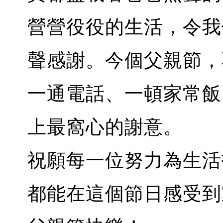
營營役役的生活，令我
聲感謝。今個父親節，
一通電話、一頓家常飯
上最窩心的謝意。
祝願每一位努力為生活
都能在這個節日感受到