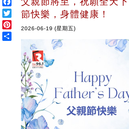
父親節將至，祝願全天下
Facebook
節快樂，身體健康！
Twitter
2026-06-19 (星期五)
Pinterest
Share