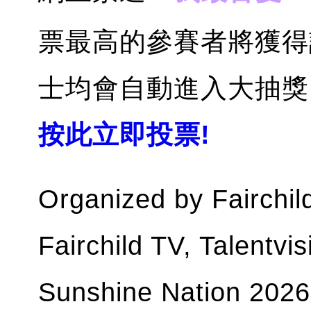
票最高的參賽者將獲得
士均會自動進入大抽獎，
按此立即投票!
Organized by Fairchil
Fairchild TV, Talentv
Sunshine Nation 2026 