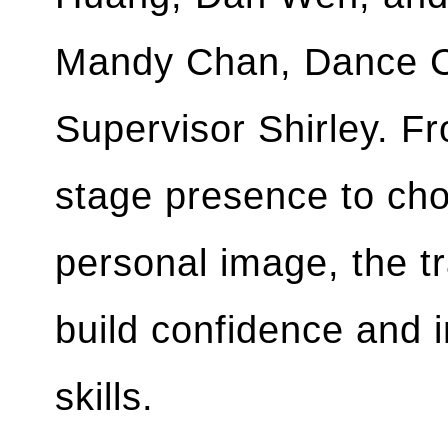
Mandy Chan, Dance Co
Supervisor Shirley. F
stage presence to cho
personal image, the tr
build confidence and 
skills.