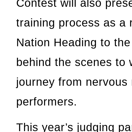
Contest will also pres
training process as a 
Nation Heading to the
behind the scenes to 
journey from nervous
performers.
This year’s judging pa