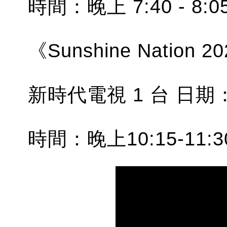
時間：晚上 7:40 - 8:0
《Sunshine Nati
新時代電視 1 台 日期
時間：晚上10:15-11:3