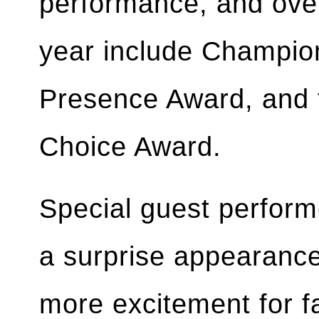
performance, and over
year include Champion
Presence Award, and t
Choice Award.
Special guest perform
a surprise appearance 
more excitement for f