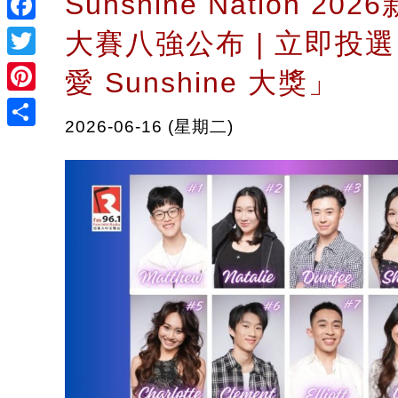
Sunshine Nation 2
Facebook
大賽八強公布 | 立即投
Twitter
愛 Sunshine 大獎」
Pinterest
2026-06-16 (星期二)
Share