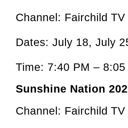
Channel: Fairchild TV
Dates: July 18, July 
Time: 7:40 PM – 8:
Sunshine Nation 202
Channel: Fairchild TV