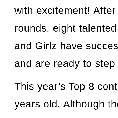
with excitement! After
rounds, eight talente
and Girlz have success
and are ready to step
This year’s Top 8 con
years old. Although t