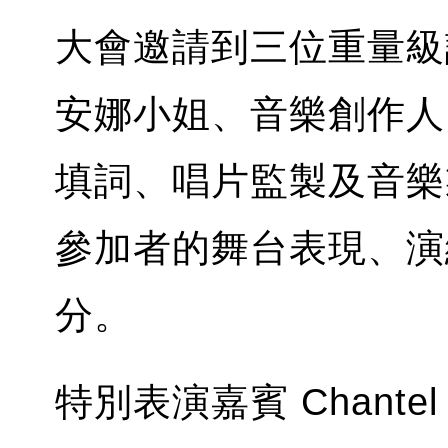
大會邀請到三位重量級
安娜小姐、音樂創作人
填詞、唱片監製及音樂
參加者的舞台表現、演
分。
特別表演嘉賓 Chante