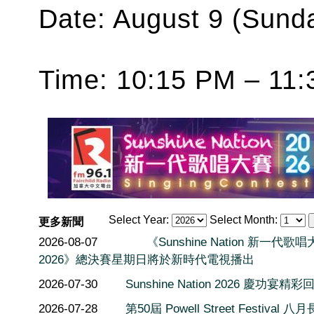
Date: August 9 (Sund
Time: 10:15 PM – 11
Select Year:
Select Month:
更多新聞
2026-08-07
《Sunshine Nation 新一代歌
2026》總決賽星期日將於新時代電視播出
2026-07-30
Sunshine Nation 2026 慶功宴精彩
2026-07-28
第50屆 Powell Street Festival 