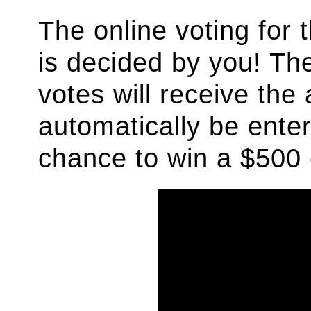
The online voting for
is decided by you! Th
votes will receive the 
automatically be enter
chance to win a $500 