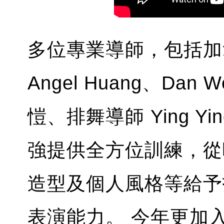
多位專業導師，包括加
Angel Huang、Da
愷、排舞導師 Ying Yi
強提供全方位訓練，從
造型及個人風格等給予
表演能力。 今年更加入 