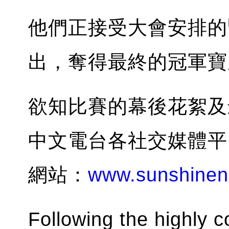
他們正接受大會安排的
出，奪得最終的冠軍寶
欲知比賽的幕後花絮及
中文電台各社交媒體平台，及
網站：
www.sunshinen
Following the highly co