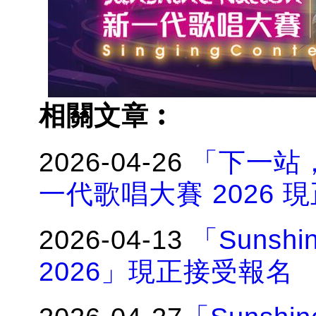
相關文章︰
2026-04-26
「下一站，舞
一代歌唱大賽 2026 
2026-04-13
「Sunsh
2026」現正接受報名