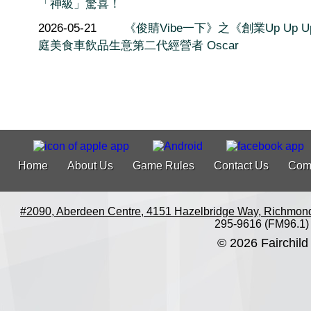
「神級」驚喜！
2026-05-21
《俊䝼Vibe一下》之《創業Up Up 
庭美食車飲品生意第二代經營者 Oscar
Home
About Us
Game Rules
Contact Us
Com
#2090, Aberdeen Centre, 4151 Hazelbridge Way, Richmon
295-9616 (FM96.1)
© 2026 Fairchild