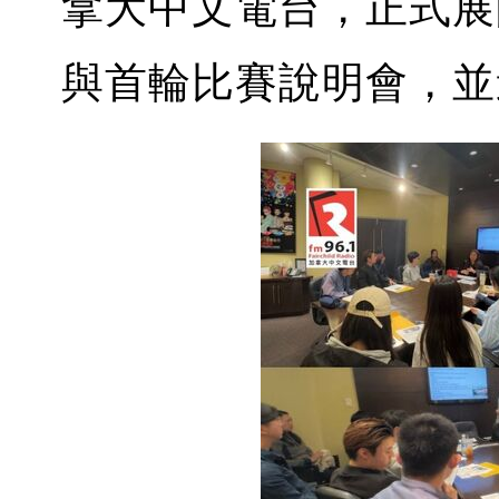
拿大中文電台，正式展
與首輪比賽說明會，並