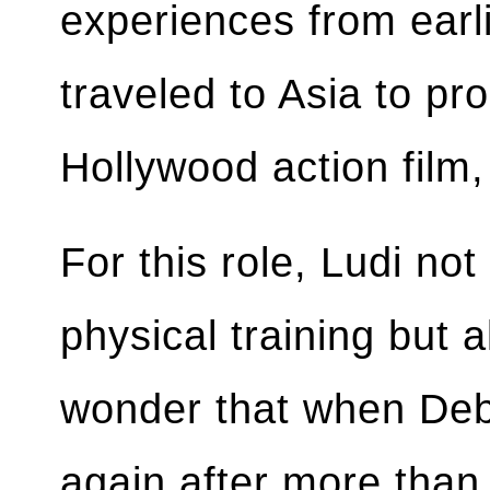
experiences from earl
traveled to Asia to p
Hollywood action film
For this role, Ludi no
physical training but 
wonder that when Deb
again after more than