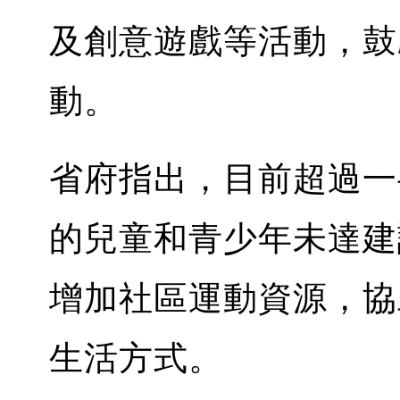
及創意遊戲等活動，鼓
動。
省府指出，目前超過一
的兒童和青少年未達建
增加社區運動資源，協
生活方式。