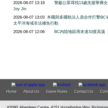
2026-08-07 13:18
警籲公眾尋找13歲失蹤華裔
Joy Jin
2026-08-07 13:03
本國與多國執法人員合作打擊BC
太平洋海域非法捕魚行動
2026-08-07 12:06
BC內陸地區周末達33度高溫
Home
About Us
Game Rules
Contact Us
Com
#2090, Aberdeen Centre, 4151 Hazelbridge Way, Richmon