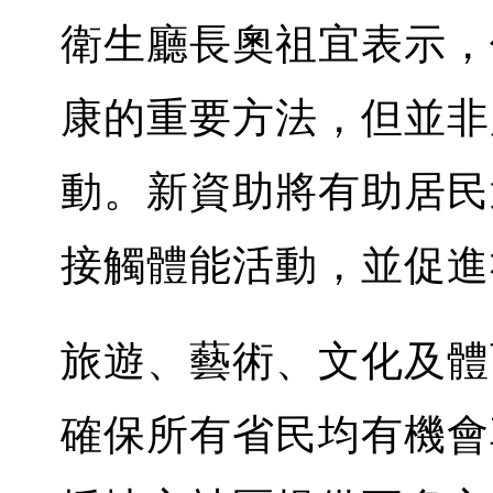
衛生廳長奧祖宜表示，
康的重要方法，但並非
動。新資助將有助居民
接觸體能活動，並促進
旅遊、藝術、文化及體
確保所有省民均有機會