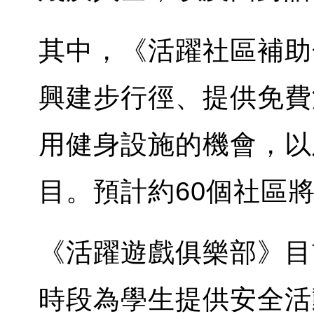
其中，《活躍社區補助
興建步行徑、提供免費
用健身設施的機會，以
目。預計約60個社區
《活躍遊戲俱樂部》目
時段為學生提供安全活