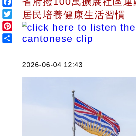
省府撥100萬擴展社區
Facebook
居民培養健康生活習慣
Twitter
Pinterest
Share
2026-06-04 12:43