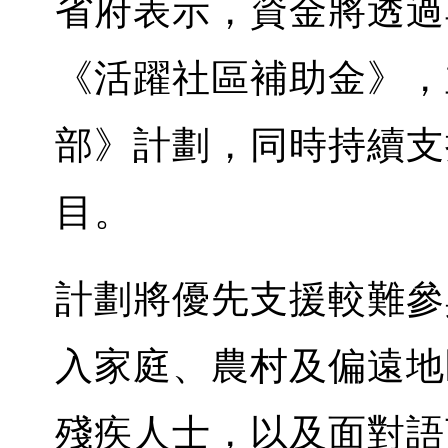
省府表示，資金將透過
《活躍社區補助金》，
部》計劃，同時持續支
目。
計劃將優先支援較難參
入家庭、農村及偏遠地
殘疾人士，以及面對語