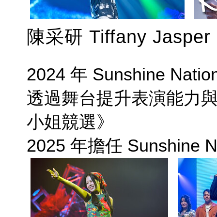
陳采研 Tiffany Jasper
2024 年 Sunshine Na
透過舞台提升表演能力
小姐競選》
2025 年擔任 Sunshine 