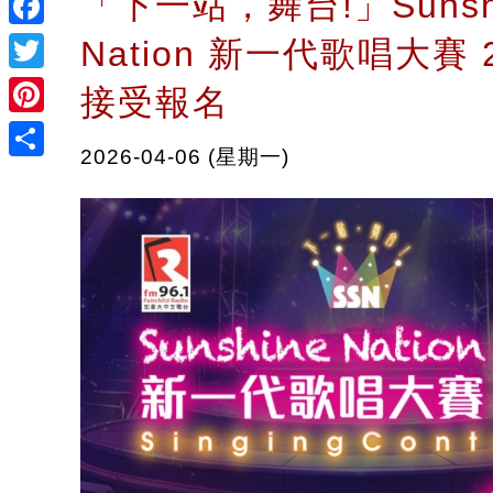
「下一站，舞台!」Sunsh
Facebook
Nation 新一代歌唱大賽 
Twitter
接受報名
Pinterest
2026-04-06 (星期一)
Share