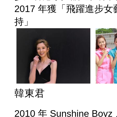
2017 年獲「飛躍進步女
持」
韓東君
2010 年 Sunshine Boy