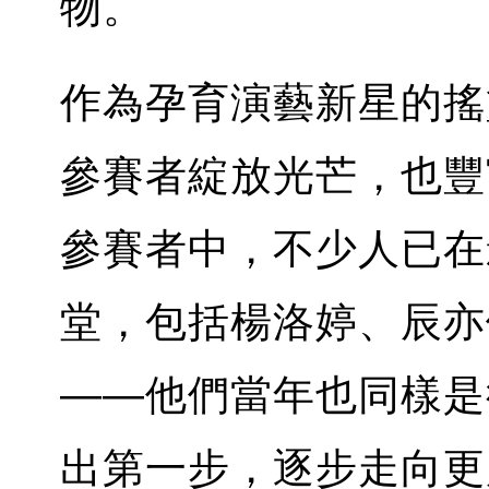
物。
作為孕育演藝新星的搖籃，S
參賽者綻放光芒，也豐
參賽者中，不少人已在
堂，包括楊洛婷、辰亦
——他們當年也同樣是從 S
出第一步，逐步走向更