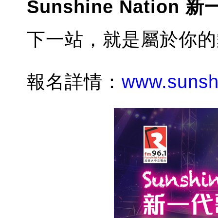
Sunshine Nation
下一站，就是屬於你的
報名詳情：
www.sunsh