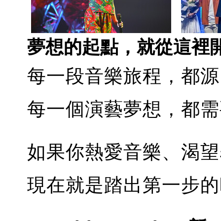
夢想的起點，就從這裡
每一段音樂旅程，都源
每一個演藝夢想，都需
如果你熱愛音樂、渴望
現在就是踏出第一步的