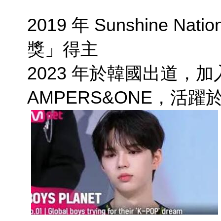
2019 年 Sunshine Na
獎」得主
2023 年於韓國出道，
AMPERS&ONE，活躍於 