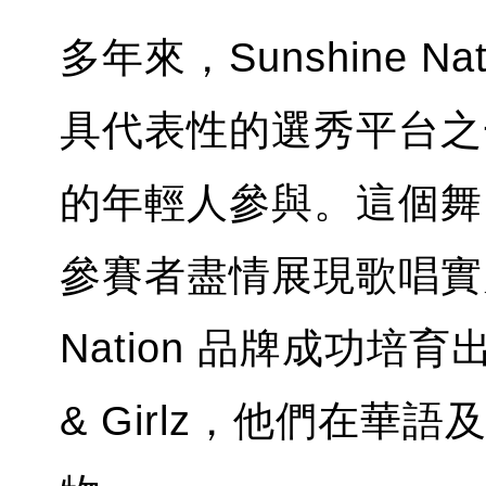
多年來，Sunshine 
具代表性的選秀平台之
的年輕人參與。這個舞
參賽者盡情展現歌唱實力
Nation 品牌成功培育出
& Girlz，他們在