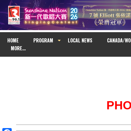
HOME
PROGRAM
LOCAL NEWS
CANADA/WO
MORE...
PH