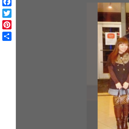
Facebook
Twitter
Pinterest
Share