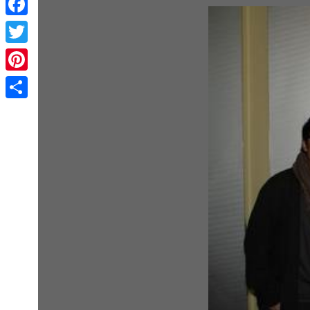
Facebook
Twitter
Pinterest
Share