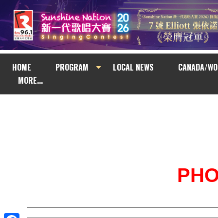
HOME
PROGRAM
LOCAL NEWS
CANADA/WO
MORE...
PH