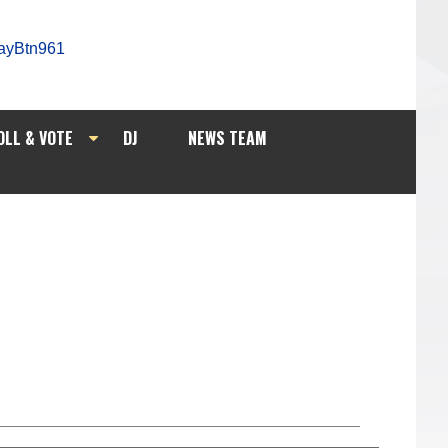
OLL & VOTE
DJ
NEWS TEAM