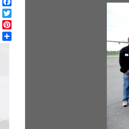
Facebook
Twitter
Pinterest
Share