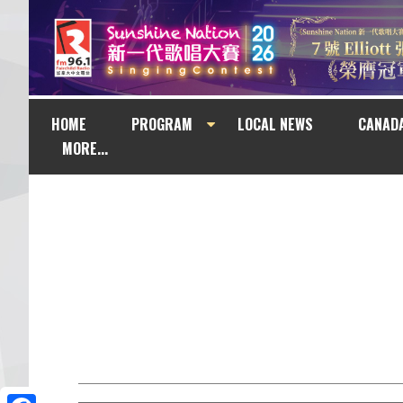
HOME
PROGRAM
LOCAL NEWS
CANAD
MORE...