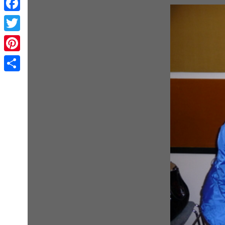
Facebook
Twitter
Pinterest
Share