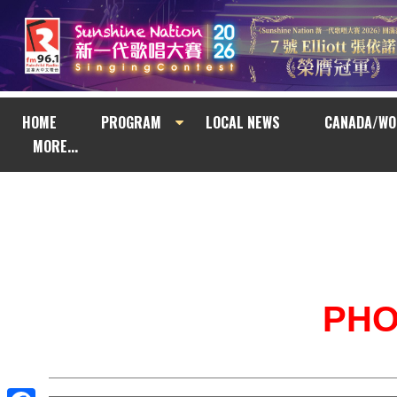
HOME
PROGRAM
LOCAL NEWS
CANADA/WO
MORE...
PH