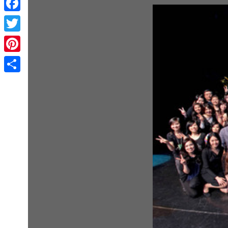
Facebook
Twitter
Pinterest
Share