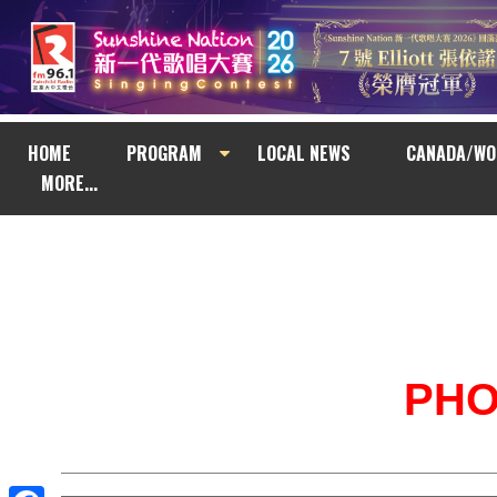
HOME
PROGRAM
LOCAL NEWS
CANADA/WO
MORE...
PH