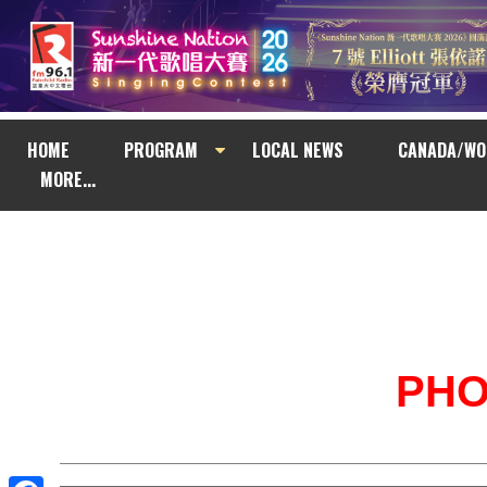
HOME
PROGRAM
LOCAL NEWS
CANADA/WO
MORE...
PH