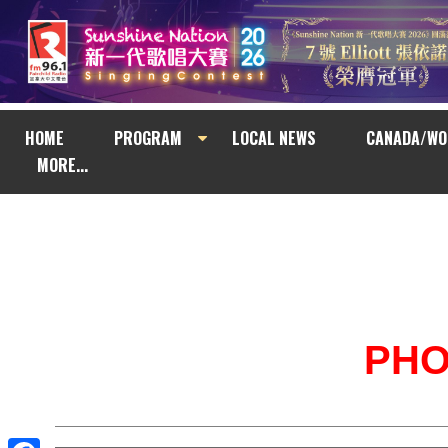
HOME
PROGRAM
LOCAL NEWS
CANADA/WO
MORE...
PH