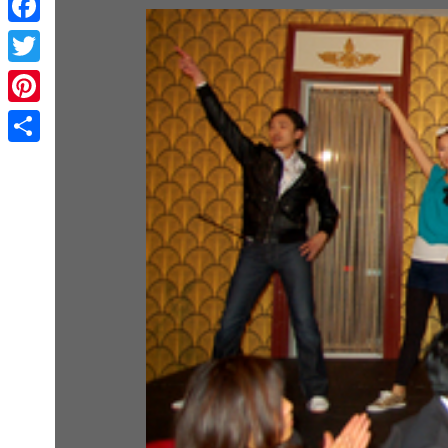
Facebook
Twitter
Pinterest
Share