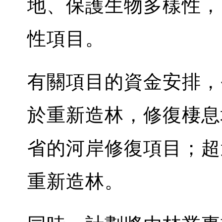
地、保護生物多樣性，
性項目。
有關項目的資金安排，省
於重新造林，修復棲息地
省的河岸修復項目；超過
重新造林。