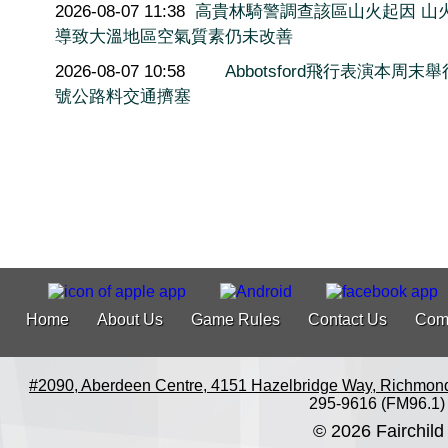
2026-08-07 11:38
高貴林騎警調查該區山火起因 山
導致大溫地區空氣質素仍未改善
2026-08-07 10:58
Abbotsford飛行表演本周末舉
號公路料交通擠塞
Home
About Us
Game Rules
Contact Us
Com
#2090, Aberdeen Centre, 4151 Hazelbridge Way, Richmon
295-9616 (FM96.1)
© 2026 Fairchild