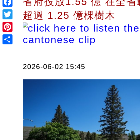
省府投放1.55 億 在全
Facebook
超過 1.25 億棵樹木
Twitter
Pinterest
Share
2026-06-02 15:45