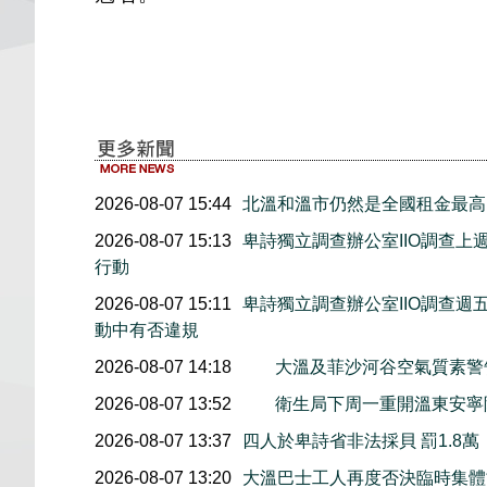
2026-08-07 15:44
北溫和溫市仍然是全國租金最高
2026-08-07 15:13
卑詩獨立調查辦公室IIO調查
行動
2026-08-07 15:11
卑詩獨立調查辦公室IIO調查
動中有否違規
2026-08-07 14:18
大溫及菲沙河谷空氣質素
2026-08-07 13:52
衛生局下周一重開溫東安寧
2026-08-07 13:37
四人於卑詩省非法採貝 罰1.8
2026-08-07 13:20
大溫巴士工人再度否決臨時集體協