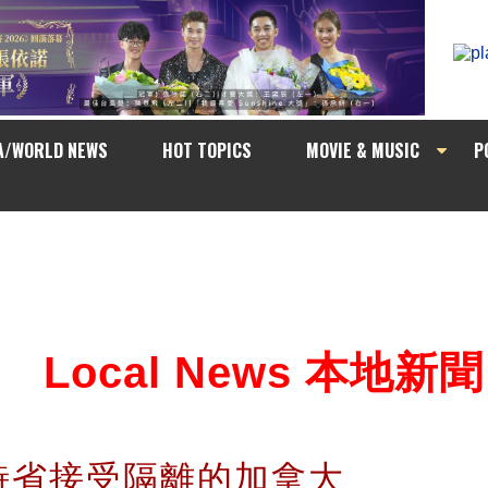
A/WORLD NEWS
HOT TOPICS
MOVIE & MUSIC
P
Local News 本地新聞
詩省接受隔離的加拿大