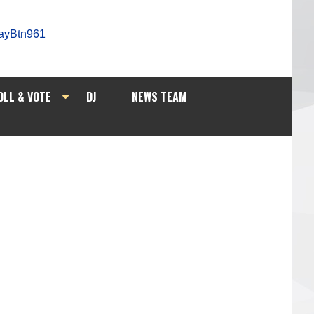
OLL & VOTE
DJ
NEWS TEAM