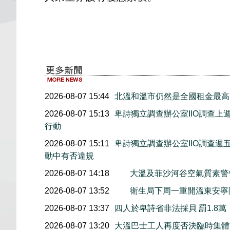
2026-08-07 15:44
北溫和溫市仍然是全國租金最高
2026-08-07 15:13
卑詩獨立調查辦公室IIO調查
行動
2026-08-07 15:11
卑詩獨立調查辦公室IIO調查
動中有否違規
2026-08-07 14:18
大溫及菲沙河谷空氣質素
2026-08-07 13:52
衛生局下周一重開溫東安寧
2026-08-07 13:37
四人於卑詩省非法採貝 罰1.8
2026-08-07 13:20
大溫巴士工人再度否決臨時集體協