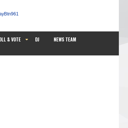
OLL & VOTE
DJ
NEWS TEAM