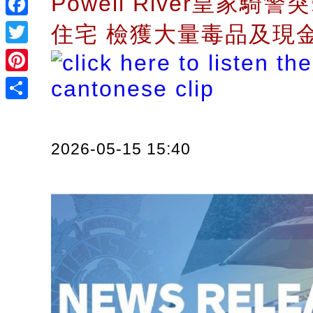
Powell River皇家騎
Facebook
住宅 檢獲大量毒品及現
Twitter
Pinterest
Share
2026-05-15 15:40