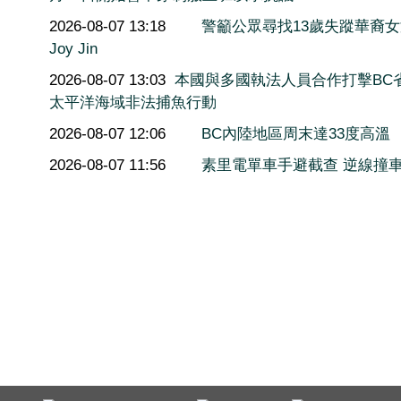
2026-08-07 13:18
警籲公眾尋找13歲失蹤華裔
Joy Jin
2026-08-07 13:03
本國與多國執法人員合作打擊BC
太平洋海域非法捕魚行動
2026-08-07 12:06
BC內陸地區周末達33度高溫
2026-08-07 11:56
素里電單車手避截查 逆線撞