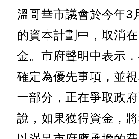
溫哥華市議會於今年3月投
的資本計劃中，取消在Gr
金。市府聲明中表示，
確定為優先事項，並視
一部分，正在爭取政府
說，如果獲得資金，將