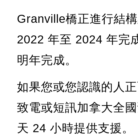
Granville橋正進
2022 年至 2024
明年完成。
如果您或您認識的人正
致電或短訊加拿大全國
天 24 小時提供支援。