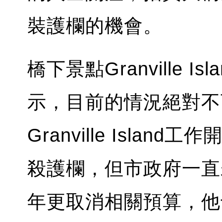
裝護欄的機會。
橋下景點Granville Isl
示，目前的情況絕對不
Granville Isl
殺護欄，但市政府一直
年更取消相關預算，他