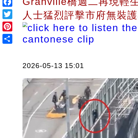
Granville橋週二再現
Facebook
人士猛烈評擊市府無裝
Twitter
Pinterest
Share
2026-05-13 15:01