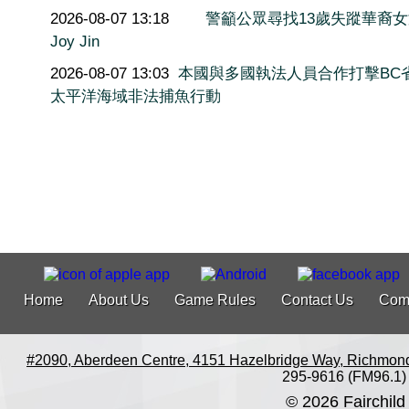
2026-08-07 13:18
警籲公眾尋找13歲失蹤華裔
Joy Jin
2026-08-07 13:03
本國與多國執法人員合作打擊BC
太平洋海域非法捕魚行動
Home
About Us
Game Rules
Contact Us
Com
#2090, Aberdeen Centre, 4151 Hazelbridge Way, Richmon
295-9616 (FM96.1)
© 2026 Fairchild