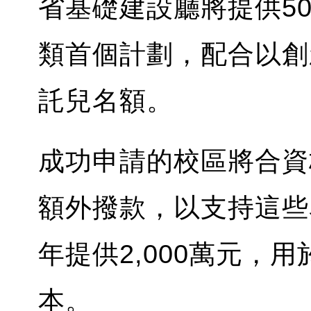
省基礎建設廳將提供5
類首個計劃，配合以創
託兒名額。
成功申請的校區將合資
額外撥款，以支持這些
年提供2,000萬元，
本。