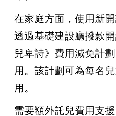
在家庭方面，使用新開
透過基礎建設廳撥款開
兒卑詩》費用減免計劃
用。該計劃可為每名兒
用。
需要額外託兒費用支援