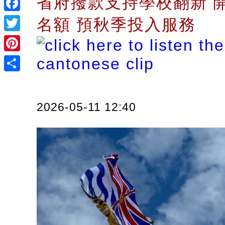
省府撥款支持學校翻新 
Facebook
名額 預秋季投入服務
Twitter
Pinterest
Share
2026-05-11 12:40