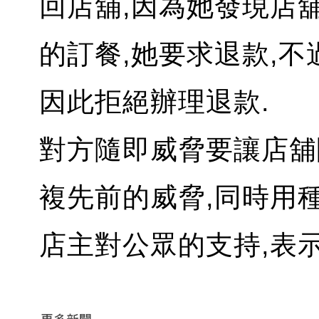
回店舖,因為她發現店舖
的訂餐,她要求退款,不
因此拒絕辦理退款.
對方隨即威脅要讓店舖
複先前的威脅,同時用
店主對公眾的支持,表示