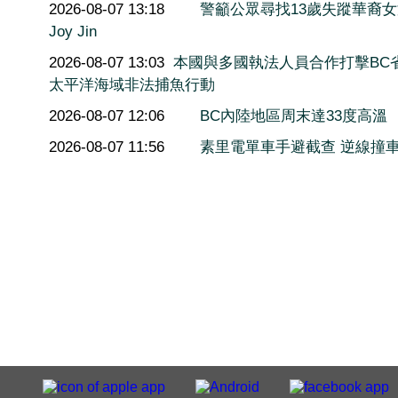
2026-08-07 13:18
警籲公眾尋找13歲失蹤華裔
Joy Jin
2026-08-07 13:03
本國與多國執法人員合作打擊BC
太平洋海域非法捕魚行動
2026-08-07 12:06
BC內陸地區周末達33度高溫
2026-08-07 11:56
素里電單車手避截查 逆線撞