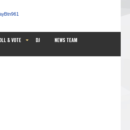
OLL & VOTE
DJ
NEWS TEAM