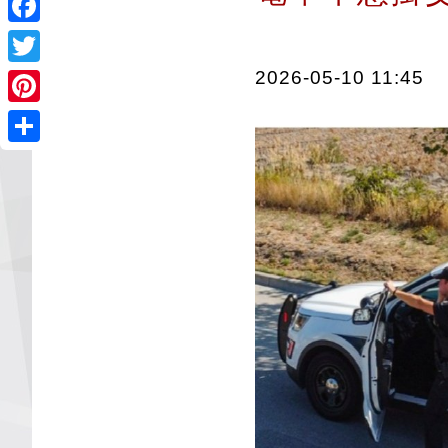
Facebook
2026-05-10 11:45
Twitter
Pinterest
Share