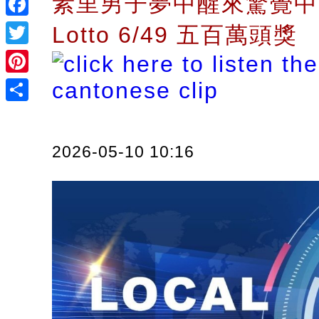
素里男子夢中醒來驚覺中
Facebook
Lotto 6/49 五百萬頭獎
Twitter
Pinterest
Share
2026-05-10 10:16