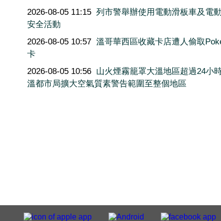
2026-08-05 11:15
列市警舉辦使用電動滑板車及電
安全活動
2026-08-05 10:57
溫哥華西區收藏卡店遭人偷取Poké
卡
2026-08-05 10:56
山火煙霧籠罩大溫地區超過24小
溫都市局擴大空氣質素警告範圍至整個地區