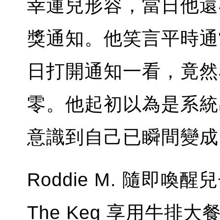
幸運兒形容，當日他還
獎通知。他笑言平時通
日打開通知一看，竟然
零。他起初以為是系統
意識到自己已瞬間變成
Roddie M. 隨即
The Keg 享用牛