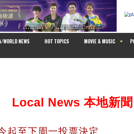
A/WORLD NEWS
HOT TOPICS
MOVIE & MUSIC
P
Local News 本地新聞
會今起至下周一投票決定