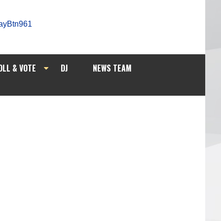
OLL & VOTE
DJ
NEWS TEAM