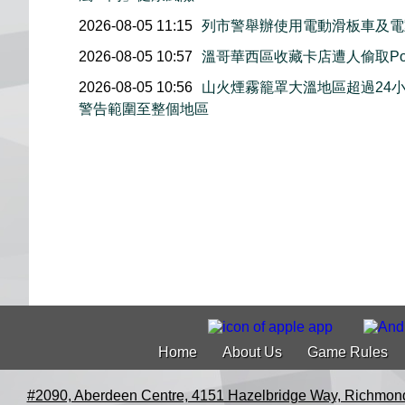
2026-08-05 11:15
列市警舉辦使用電動滑板車及電
2026-08-05 10:57
溫哥華西區收藏卡店遭人偷取Pok
2026-08-05 10:56
山火煙霧籠罩大溫地區超過24
警告範圍至整個地區
Home
About Us
Game Rules
#2090, Aberdeen Centre, 4151 Hazelbridge Way, Richmon