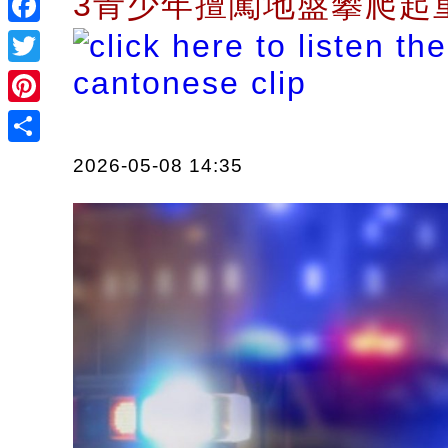
3青少年擅闖地盤攀爬起
Facebook
Twitter
Pinterest
Share
2026-05-08 14:35