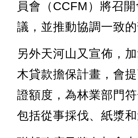
員會（CCFM）將召
議，並推動協調一致的
另外天河山又宣佈，加
木貸款擔保計畫，會提
證額度，為林業部門符
包括從事採伐、紙漿和