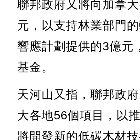
聯邦政府又將向加拿大
元，以支持林業部門的
響應計劃提供的3億元
基金。
天河山又指，聯邦政府
大各地56個項目，以
將開發新的低碳木材技