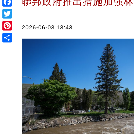
聯邦政府推出措施加強
Facebook
Twitter
2026-06-03 13:43
Pinterest
Share