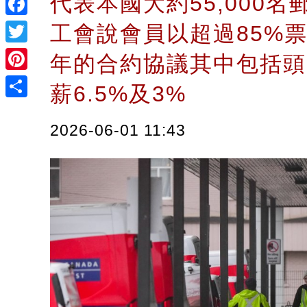
代表本國大約55,000名
Facebook
工會說會員以超過85%
Twitter
年的合約協議其中包括頭
Pinterest
薪6.5%及3%
Share
2026-06-01 11:43