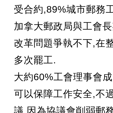
受合約,89%城市郵務
加拿大郵政局與工會長
改革問題爭執不下,在
多次罷工.
大約60%工會理事會
可以保障工作安全,不
議,因為協議會削弱郵