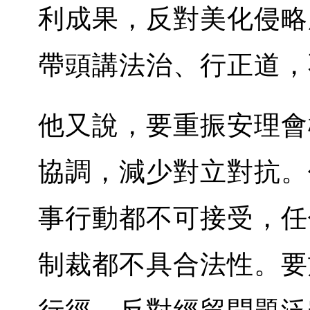
利成果，反對美化侵略
帶頭講法治、行正道，
他又說，要重振安理會
協調，減少對立對抗。
事行動都不可接受，任
制裁都不具合法性。要