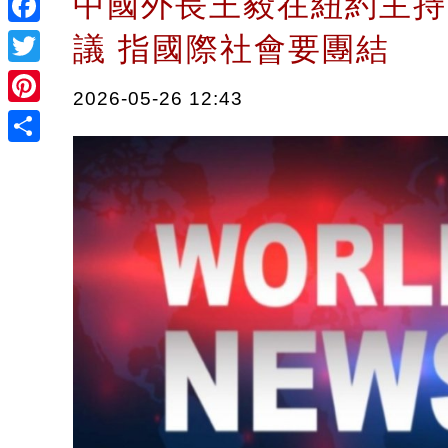
中國外長王毅在紐約主持
Facebook
議 指國際社會要團結
Twitter
2026-05-26 12:43
Pinterest
Share