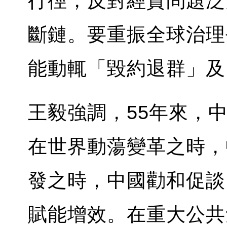
行徑，反對經貿問題泛
斷鏈。要重振全球治理
能動輒「毀約退群」及
王毅強調，55年來，
在世界動蕩變革之時，
發之時，中國勸和促談
賦能增效。在重大公共