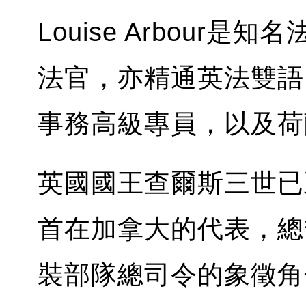
Louise Arbour
法官，亦精通英法雙語
事務高級專員，以及荷
英國國王查爾斯三世已
首在加拿大的代表，總
裝部隊總司令的象徵角