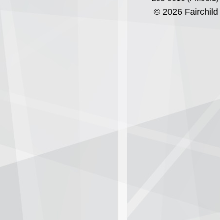
© 2026 Fairchild