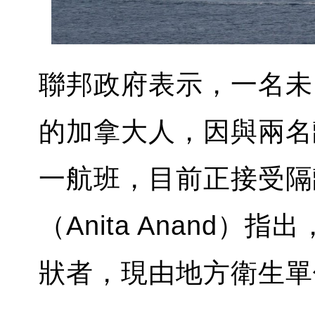
聯邦政府表示，一名未
的加拿大人，因與兩名
一航班，目前正接受隔
（Anita Anand
狀者，現由地方衛生單