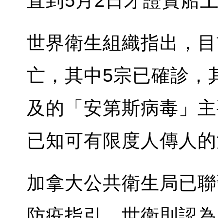
直到5月2日才證實船
世界衛生組織指出，目
亡，其中5宗已確診，
及的「安第斯病毒」主
已知可有限度人傳人的
加拿大公共衛生局已聯
防疫指引。世衛則認為