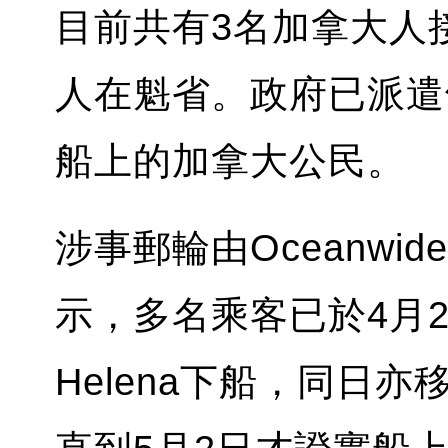
目前共有3名加拿大人
人在魁省。政府已派遣
船上的加拿大公民。
涉事郵輪由Oceanwide
示，多名乘客已於4月24
Helena下船，同日