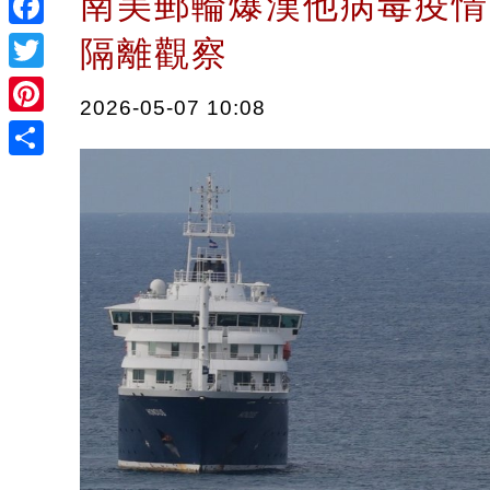
南美郵輪爆漢他病毒疫情
Facebook
隔離觀察
Twitter
2026-05-07 10:08
Pinterest
Share