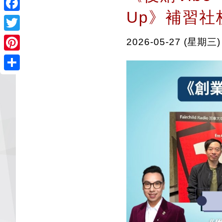
Up》補習社校長
Facebook
Twitter
2026-05-27 (星期三)
Pinterest
Share