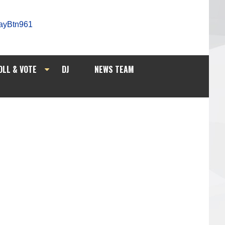
OLL & VOTE
DJ
NEWS TEAM