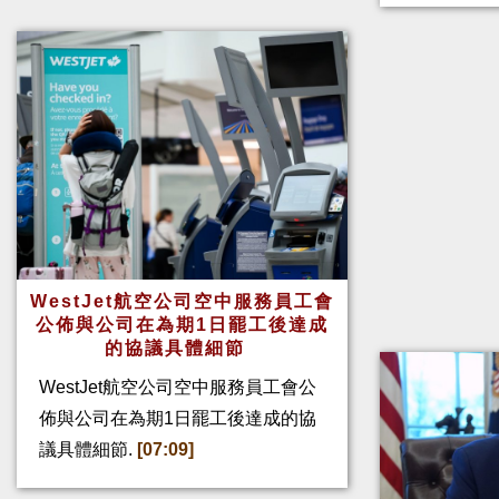
WestJet航空公司空中服務員工會
公佈與公司在為期1日罷工後達成
的協議具體細節
WestJet航空公司空中服務員工會公
佈與公司在為期1日罷工後達成的協
議具體細節.
[07:09]