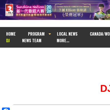
HOME
PROGRAM
LOCAL NEWS
CANADA/WO
DJ
NEWS TEAM
MORE...
D